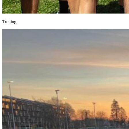
Trening