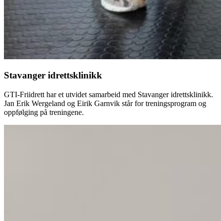
Stavanger idrettsklinikk
GTI-Friidrett har et utvidet samarbeid med Stavanger idrettsklinikk.
Jan Erik Wergeland og Eirik Garnvik står for treningsprogram og
oppfølging på treningene.