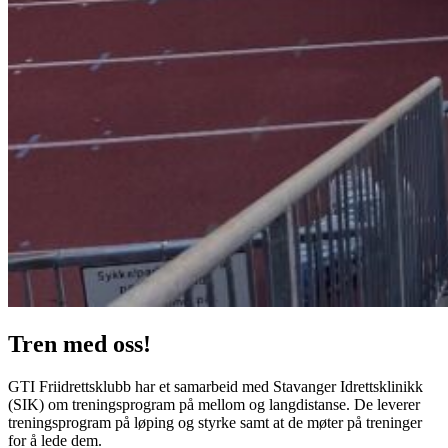
Tren med oss!
GTI Friidrettsklubb har et samarbeid med Stavanger Idrettsklinikk
(SIK) om treningsprogram på mellom og langdistanse. De leverer
treningsprogram på løping og styrke samt at de møter på treninger
for å lede dem.