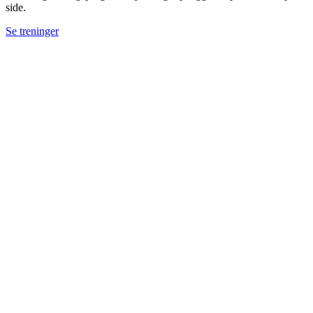
side.
Se treninger