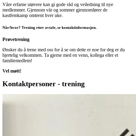
Våre erfarne utøvere kan gi gode råd og veiledning til nye
medlemmer. Gjennom vår og sommer gjennomfører de
kastfemkamp omtrent hver uke.
Når/hvor?
Trening etter avtale, se kontaktinformasjon.
Prøvetrening
Ønsker du å trene med oss for å se om dette er noe for deg er du
hjertelig velkommen. Ta gjerne med en venn, kollega eller et
familiemedlem!
Vel møtt!
Kontaktpersoner - trening